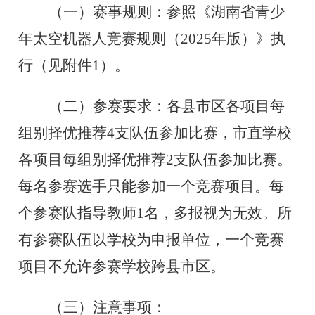
（一）赛事规则：
参照《湖南省青少
年太空机器人竞赛规则（2025年版）》执
行（见附件1）。
（二）参赛要求：
各县市区各项目每
组别择优推荐4支队伍参加比赛，市直学校
各项目每组别择优推荐2支队伍参加比赛。
每名参赛选手只能参加一个竞赛项目。每
个参赛队指导教师1名，多报视为无效。所
有参赛队伍以学校为申报单位，一个竞赛
项目不允许参赛学校跨县市区。
（三）注意事项：