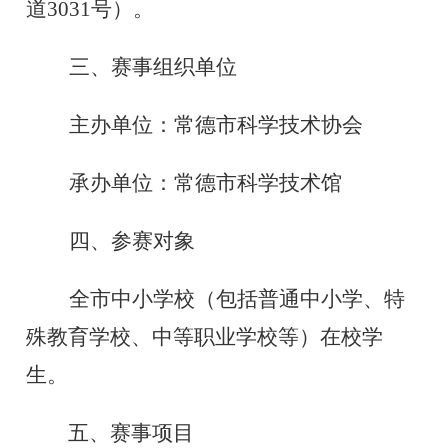
道3031号）。
三、赛事组织单位
主办单位：常德市科学技术协会
承办单位：常德市科学技术馆
四、参赛对象
全市中小学校（
包括普通中小学、特
殊教育学校、中等职业学校等
）
在校学
生。
五、赛事项目