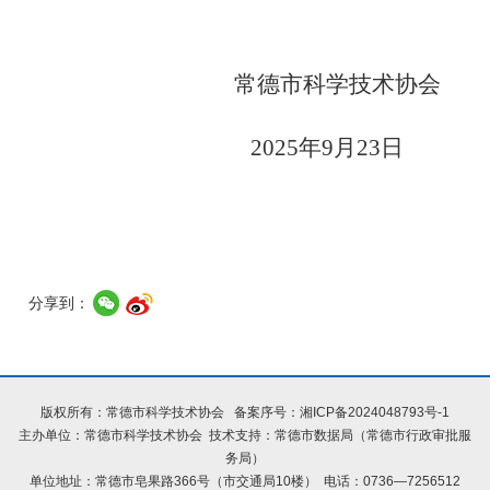
常德市科学技术协会
2025年9月23日
分享到：
版权所有：常德市科学技术协会 备案序号：
湘ICP备2024048793号-1
主办单位：常德市科学技术协会 技术支持：常德市数据局（常德市行政审批服
务局）
单位地址：常德市皂果路366号（市交通局10楼） 电话：0736—7256512