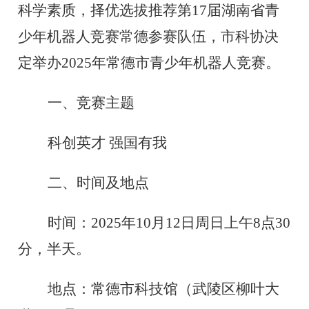
科学素质，择优选拔推荐第17届湖南省青
少年机器人竞赛常德参赛队伍，
市科协决
定举办2025年常德市青少年机器人竞赛。
一、竞赛主题
科创英才 强国有我
二、时间及地点
时间：2025年10月12日周日上午8点30
分，半天。
地点：常德市科技馆（武陵区柳叶大