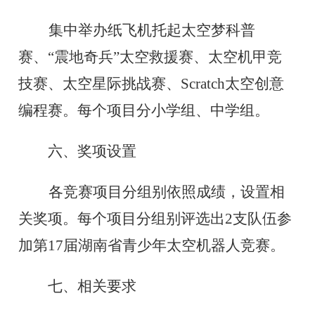
集中举办纸飞机托起太空梦科普
赛、“震地奇兵”太空救援赛、太空机甲竞
技赛、太空星际挑战赛、Scratch太空创意
编程赛。每个项目分小学组、中学组。
六、奖项设置
各竞赛项目分组别依照成绩，设置相
关奖项。每个项目分组别评选出2支队伍参
加第17届湖南省青少年太空机器人竞赛。
七、相关要求