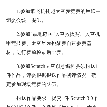
1.参加纸飞机托起太空梦竞赛的用纸由
组委会统一提供。
2.参加“震地奇兵”太空救援赛、太空机
甲竞技赛、太空星际挑战赛自带参赛器
材，进行赛前检录后比赛。
3.参加Scratch太空创意编程赛须报送1
件作品，评委根据报送作品初评情况，确
定参加现场竞赛的队伍。
报送作品要求：
提交
1件
Scratch
3.0
作