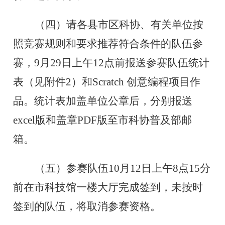
（四）
请各县市区科协、有关单位按
照竞赛规则和要求推荐符合条件的队伍参
赛，9月29日上午12点前报送参赛队伍统计
表（见附件2）和Scratch 创意编程项目作
品。统计表加盖单位公章后，分别报送
excel版和盖章PDF版至市科协普及部邮
箱。
（五）
参赛队伍10月12日上午8点15分
前在市科技馆一楼大厅完成签到，未按时
签到的队伍，将取消参赛资格。