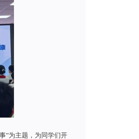
事
”
为主题，为同学们开