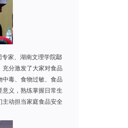
团专家、湖南文理学院鄢
，充分激发了大家对食品
物中毒、食物过敏、食品
要意义，熟练掌握日常生
们主动担当家庭食品安全