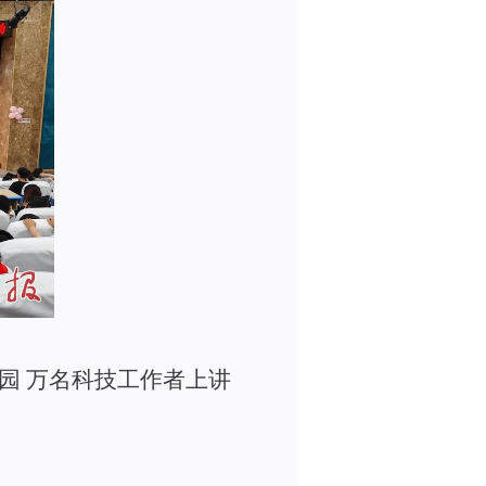
园
万名科技工作者上讲