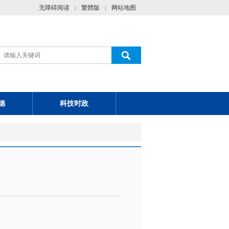
无障碍阅读
繁體版
网站地图
|
|
德
科技时政