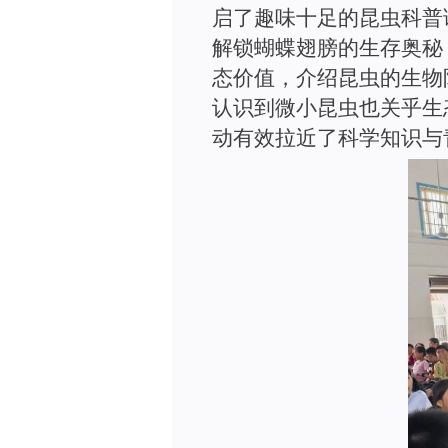
启了趣味十足的昆虫科普
解锁蝴蝶翅膀的生存奥秘
态价值，介绍昆虫的生物
认识到微小昆虫也关乎生
动有效拉近了科学知识与