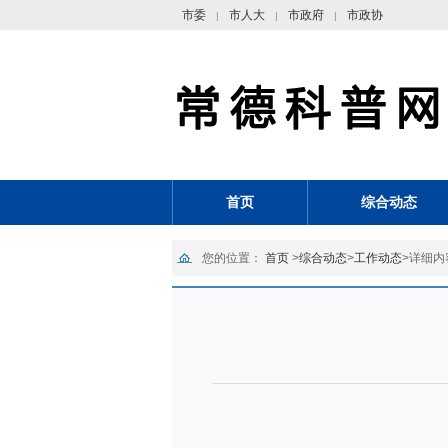
市委
市人大
市政府
市政协
|
|
|
首页
综合动态
您的位置：
首页
>
综合动态
>
工作动态
>
详细内