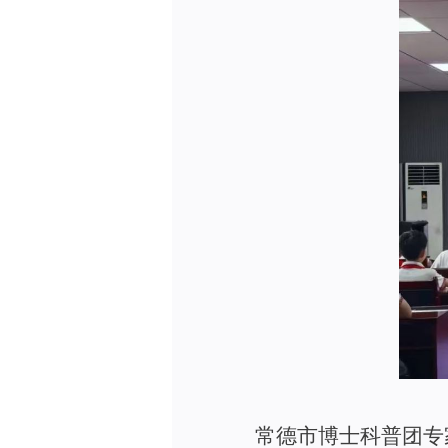
常德市博士科普团专