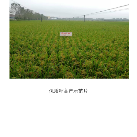
优质稻高产示范片