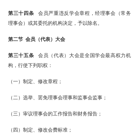
第
三十四
条
会员严重违反学会章程，经理事会（常务
理事会）或其委托的机构决定，予以除名。
第二节 会员（代表）大会
第
三十五
条
会员（代表）大会是全国学会最高权力机
构，行使下列职权：
（一）制定、修改章程；
（二）选举、罢免理事会理事和监事会监事；
（三）审议理事会的工作报告和财务报告；
（四）制定、修改会费标准；