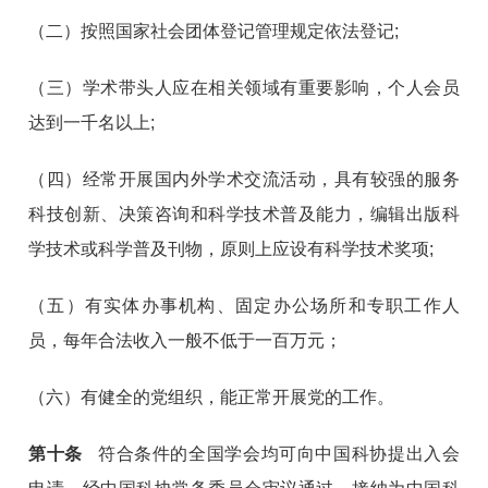
（二）按照国家社会团体登记管理规定依法登记;
（三）学术带头人应在相关领域有重要影响，个人会员
达到一千名以上;
（四）经常开展国内外学术交流活动，具有较强的服务
科技创新、决策咨询和科学技术普及能力，编辑出版科
学技术或科学普及刊物，原则上应设有科学技术奖项;
（五）有实体办事机构、固定办公场所和专职工作人
员，每年合法收入一般不低于一百万元；
（六）有健全的党组织，能正常开展党的工作。
第十条
符合条件的全国学会均可向中国科协提出入会