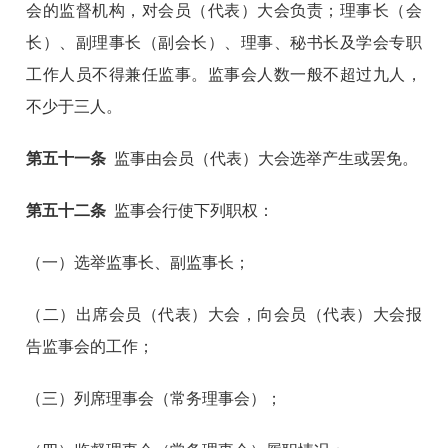
会的监督机构，对会员（代表）大会负责；理事长（会
长）、副理事长（副会长）、理事、秘书长及学会专职
工作人员不得兼任监事。监事会人数一般不超过九人，
不少于三人。
第五十一条
监事由会员（代表）大会选举产生或罢免。
第五十二条
监事会行使下列职权：
（一）选举监事长、副监事长；
（二）出席会员（代表）大会，向会员（代表）大会报
告监事会的工作；
（三）列席理事会（常务理事会）；