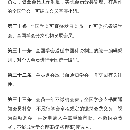
负责，健全会员工作制度，实现会员分类管理。有条件
的全国学会，可建立会员基层小组。
第三十条
全国学会可直接发展会员，也可委托省级学
会、全国学会分支机构发展会员。
第
三十一
条
全国学会遵循中国科协制定的统一编码规
则，对个人会员进行全国统一编码。
第
三十二
条
会员退会应书面通知学会，并交回有关证
件。
第
三十三
条
会员一年不缴纳会费，全国学会应书面通
知会员补交；不履行学会章程规定的缴纳会费义务，视
为自动退会；再次申请入会需重新审批。不缴纳会费
者，不能成为学会理事(常务理事)候选人。