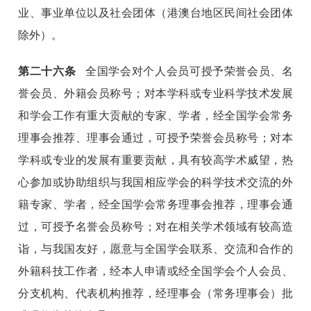
业、事业单位以及社会团体（港澳台地区民间社会团体
除外）。
第
二十六
条
全国学会对个人会员可授予荣誉会员、名
誉会员、外籍会员称号；对本学科或专业科学技术发展
和学会工作有重大贡献的专家、学者，经全国学会常务
理事会推荐、理事会通过，可授予荣誉会员称号；对本
学科或专业的发展有重要贡献，具有较高学术威望，热
心参加或协助组织与我国相应学会的科学技术交流的外
籍专家、学者，经全国学会常务理事会推荐，理事会通
过，可授予名誉会员称号；对在相关学术领域有较高造
诣，与我国友好，愿意与全国学会联系、交流和合作的
外籍科技工作者，经本人申请或经全国学会个人会员、
分支机构、代表机构推荐，经理事会（常务理事会）批