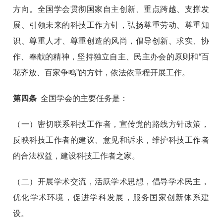
方向。全国学会贯彻国家自主创新、重点跨越、支撑发
展、引领未来的科技工作方针，弘扬尊重劳动、尊重知
识、尊重人才、尊重创造的风尚，倡导创新、求实、协
作、奉献的精神，坚持独立自主、民主办会的原则和“百
花齐放、百家争鸣”的方针，依法依章程开展工作。
第四条
全国学会的主要任务是：
（一）密切联系科技工作者，宣传党的路线方针政策，
反映科技工作者的建议、意见和诉求，维护科技工作者
的合法权益，建设科技工作者之家。
（二）开展学术交流，活跃学术思想，倡导学术民主，
优化学术环境，促进学科发展，服务国家创新体系建
设。