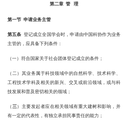
第二章 管 理
第一节 申请业务主管
第五条
登记成立全国学会时，申请由中国科协作为业务
主管的，应具备下列条件：
（一）符合国家关于社会团体登记成立的条件；
（二）其业务属于科技领域中的自然科学、技术科学、
工程技术学科及相关的新兴、交叉或前沿领域，或与科
技发展和普及密切相关的领域；
（
三
）主要发起者应在相关领域有重大建树和影响，并
有一定的代表性，有独立承担民事责任的能力；