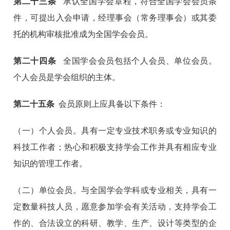
第
二十三
条
承认全国学会章程，符合全国学会会员条
件，可提出入会申请，经理事会（常务理事会）或其委
托的机构审核批准成为全国学会会员。
第
二十四
条
全国学会会员包括个人会员、单位会员。
个人会员是学会组织的主体。
第
二十五
条
会员原则上应具备以下条件：
（一）个人会员。具有一定专业技术职务或专业知识的
科技工作者；热心和积极支持学会工作并具有相应专业
知识的管理工作者。
（二）单位会员。与全国学会学科或专业相关，具有一
定数量科技人员，愿意参加学会有关活动，支持学会工
作的、合法设立的科研、教学、生产、设计等类型的企