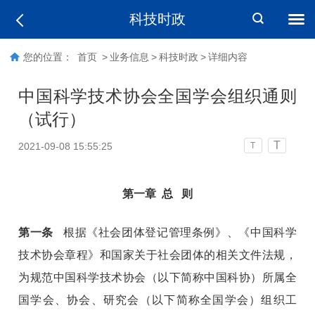
科技时政
您的位置：
首页
>
业务信息
>
科技时政
>
详细内容
中国科学技术协会全国学会组织通则
（试行）
T
2021-09-08 15:55:25
T
第一章 总 则
第一条
根据《社会团体登记管理条例》、《中国科学
技术协会章程》和国家关于社会团体的相关文件法规，
为规范中国科学技术协会（以下简称中国科协）所属全
国学会、协会、研究会（以下简称全国学会）组织工