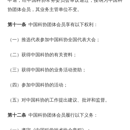
申请，经中国科协常务委员会审议通过，接纳为中国科
协团体会员，其业务主管单位不变。
第十一条
中国科协团体会员享有以下权利：
（一）推选代表参加中国科协全国代表大会；
（二）获得中国科协的有关资料；
（三）获得中国科协的业务活动资助；
（四）参加中国科协的活动；
（五）对中国科协的工作提出建议、批评和监督。
第十二条
中国科协团体会员履行以下义务：