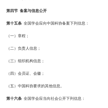
第四节 备案与信息公开
第十五条
全国学会应向中国科协备案下列信息：
（一）章程；
（二）负责人信息；
（三）组织机构信息；
（四）会员证、会徽；
（五）中国科协要求的其他信息。
第十六条
全国学会应当向社会公开下列信息：