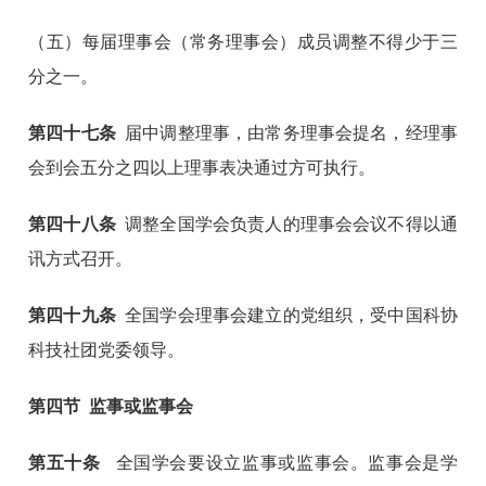
（五）每届理事会（常务理事会）成员调整不得少于三
分之一。
第四十七条
届中调整理事，由常务理事会提名，经理事
会到会五分之四以上理事表决通过方可执行。
第四十八条
调整全国学会负责人的理事会会议不得以通
讯方式召开。
第四十九条
全国学会理事会建立的党组织，受中国科协
科技社团党委领导。
第四节 监事或监事会
第五十条
全国学会要设立监事或监事会。监事会是学