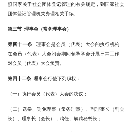
照国家关于社会团体登记管理的有关规定，到国家社会
团体登记管理机关办理相关手续。
第三节 理事会（常务理事会）
第
四十一
条
理事会是会员（代表）大会的执行机构，
在会员（代表）大会闭会期间领导学会开展日常工作，
对会员（代表）大会负责。
第
四十二
条
理事会行使下列职权：
（一）执行会员（代表）大会的决议；
（二）选举、罢免理事（常务理事）、副理事长（副会
长）、理事长（会长），聘任、解聘秘书长；