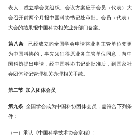
表人，成立学会党组织。会议方案应于会员（代表）大
会召开前两个月报中国科协书记处审批。会员（代表）
大会的结果报中国科协相关业务部门备案。
第八条
已经成立的全国学会申请将业务主管单位变更
为中国科协的，事先须征得原业务主管单位同意，向中
国科协提出申请，经中国科协书记处批准后，到国家社
会团体登记管理机关办理相关手续。
第二节 加入团体会员
第九条
全国学会成为中国科协团体会员，需符合下列条
件：
（一）承认《中国科学技术协会章程》;