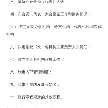
（三）筹备召开会员（代表）大会；
（四）向会员（代表）大会报告工作和财务状况；
（五）决定设立办事机构、分支机构、代表机构和实体
机构；
（六）决定副秘书长、各机构主要负责人的聘任；
（七）领导学会各机构开展工作；
（八）制定内部管理制度；
（九）负责会员的发展和除名；
（十）履行章程规定的其他职权。