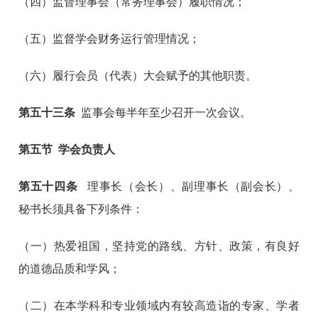
（四）监督理事会（常务理事会）履职情况；
（五）监督学会财务运行管理情况；
（六）履行会员（代表）大会赋予的其他职责。
第五十三条
监事会每半年至少召开一次会议。
第五节 学会负责人
第
五十四
条
理事长（会长）、副理事长（副会长）、
秘书长须具备下列条件：
（一）热爱祖国，坚持党的路线、方针、政策，有良好
的道德品质和学风；
（二）在本学科和专业领域内有较高造诣的专家、学者