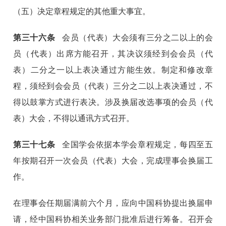
（五）决定章程规定的其他重大事宜。
第
三十六
条
会员（代表）大会须有三分之二以上的会
员（代表）出席方能召开，其决议须经到会会员（代
表）二分之一以上表决通过方能生效。制定和修改章
程，须经到会会员（代表）三分之二以上表决通过，不
得以鼓掌方式进行表决。涉及换届改选事项的会员（代
表）大会，不得以通讯方式召开。
第
三十七
条
全国学会依据本学会章程规定，每四至五
年按期召开一次会员（代表）大会，完成理事会换届工
作。
在理事会任期届满前六个月，应向中国科协提出换届申
请，经中国科协相关业务部门批准后进行筹备。召开会