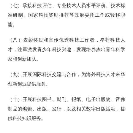
（七）承接科技评估、专业技术人员水平评价、技术标
准研制、国家科技奖励推荐等政府委托工作或转移职
能。
（八）表彰奖励和宣传优秀科技工作者，举荐科技人
才，注重激发青少年科技兴趣，发现培养杰出青年科学
家和创新团队。
（九）开展国际科技交流与合作，为海外科技人才来华
创新创业提供服务。
（十）开展科技图书、期刊、报纸、电子出版物、音像
制品的编辑、出版、发行，以及相关数字出版活动，提
供科技知识服务。