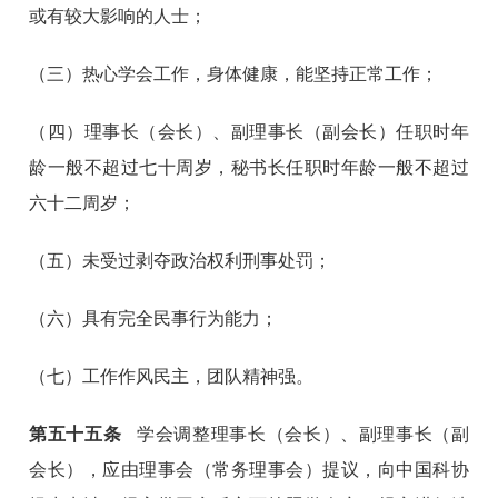
或有较大影响的人士；
（三）热心学会工作，身体健康，能坚持正常工作；
（四）理事长（会长）、副理事长（副会长）任职时年
龄一般不超过七十周岁，秘书长任职时年龄一般不超过
六十二周岁；
（五）未受过剥夺政治权利刑事处罚；
（六）具有完全民事行为能力；
（七）工作作风民主，团队精神强。
第
五十五
条
学会调整理事长（会长）、副理事长（副
会长），应由理事会（常务理事会）提议，向中国科协