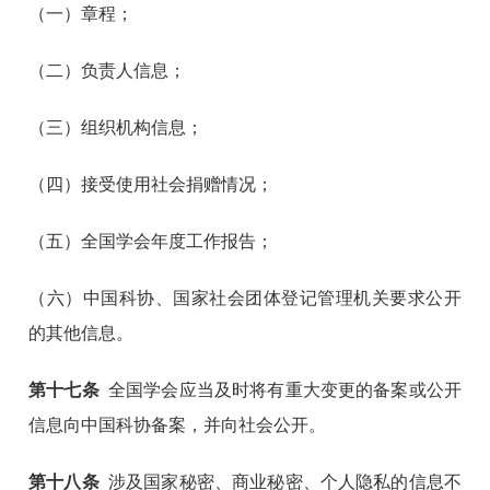
（一）章程；
（二）负责人信息；
（三）组织机构信息；
（四）接受使用社会捐赠情况；
（五）全国学会年度工作报告；
（六）中国科协、国家社会团体登记管理机关要求公开
的其他信息。
第十七条
全国学会应当及时将有重大变更的备案或公开
信息向中国科协备案，并向社会公开。
第十八条
涉及国家秘密、商业秘密、个人隐私的信息不