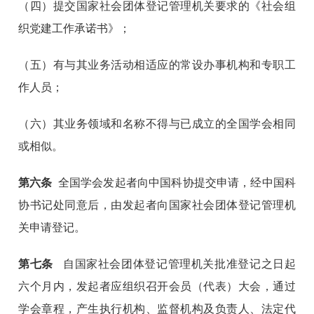
（四）提交国家社会团体登记管理机关要求的《社会组
织党建工作承诺书》；
（五）有与其业务活动相适应的常设办事机构和专职工
作人员；
（六）其业务领域和名称不得与已成立的全国学会相同
或相似。
第六条
全国学会发起者向中国科协提交申请，经中国科
协书记处同意后，由发起者向国家社会团体登记管理机
关申请登记。
第七条
自国家社会团体登记管理机关批准登记之日起
六个月内，发起者应组织召开会员（代表）大会，通过
学会章程，产生执行机构、监督机构及负责人、法定代