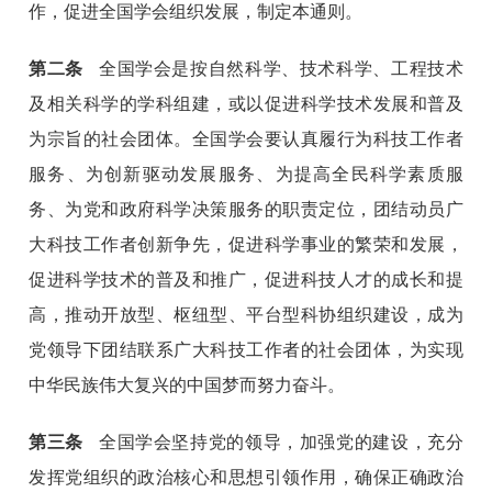
作，促进全国学会组织发展，制定本通则。
第二条
全国学会是按自然科学、技术科学、工程技术
及相关科学的学科组建，或以促进科学技术发展和普及
为宗旨的社会团体。全国学会要认真履行为科技工作者
服务、为创新驱动发展服务、为提高全民科学素质服
务、为党和政府科学决策服务的职责定位，团结动员广
大科技工作者创新争先，促进科学事业的繁荣和发展，
促进科学技术的普及和推广，促进科技人才的成长和提
高，推动开放型、枢纽型、平台型科协组织建设，成为
党领导下团结联系广大科技工作者的社会团体，为实现
中华民族伟大复兴的中国梦而努力奋斗。
第三条
全国学会坚持党的领导，加强党的建设，充分
发挥党组织的政治核心和思想引领作用，确保正确政治