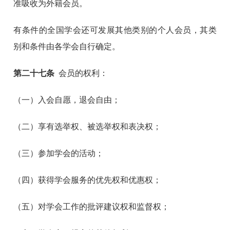
准吸收为外籍会员。
有条件的全国学会还可发展其他类别的个人会员，其类
别和条件由各学会自行确定。
第
二十七
条
会员的权利：
（一）入会自愿，退会自由；
（二）享有选举权、被选举权和表决权；
（三）参加学会的活动；
（四）获得学会服务的优先权和优惠权；
（五）对学会工作的批评建议权和监督权；