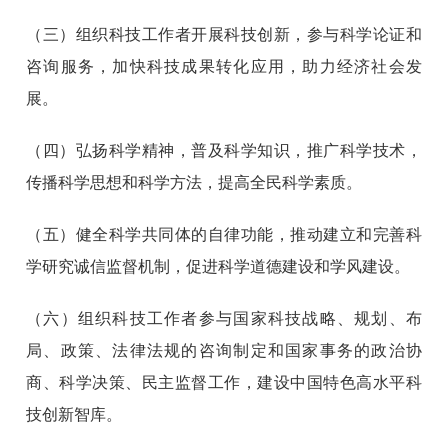
（三）组织科技工作者开展科技创新，参与科学论证和
咨询服务，加快科技成果转化应用，助力经济社会发
展。
（四）弘扬科学精神，普及科学知识，推广科学技术，
传播科学思想和科学方法，提高全民科学素质。
（五）健全科学共同体的自律功能，推动建立和完善科
学研究诚信监督机制，促进科学道德建设和学风建设。
（六）组织科技工作者参与国家科技战略、规划、布
局、政策、法律法规的咨询制定和国家事务的政治协
商、科学决策、民主监督工作，建设中国特色高水平科
技创新智库。