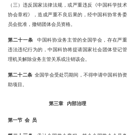
（三）违反国家法律法规，或严重违反《中国科学技术
协会章程》，造成严重不良后果的，经中国科协常务委
员会批准，撤销团体会员资格。
第二十一条
中国科协业务主管的全国学会，存在严重
违法违纪行为的，中国科协将提请国家社会团体登记管
理机关解除业务主管关系或注销该会。
第二十二条
全国学会受处罚期间，不得申请中国科协资
助项目。
第三章 内部治理
第一节 会 员