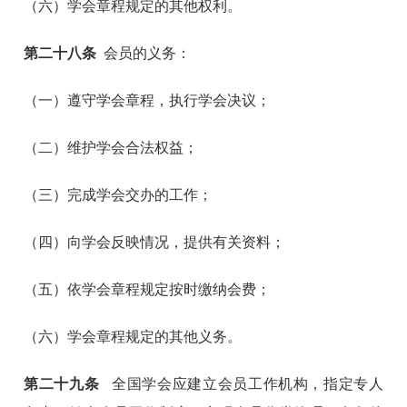
（六）学会章程规定的其他权利。
第二十八条
会员的义务：
（一）遵守学会章程，执行学会决议；
（二）维护学会合法权益；
（三）完成学会交办的工作；
（四）向学会反映情况，提供有关资料；
（五）依学会章程规定按时缴纳会费；
（六）学会章程规定的其他义务。
第二十九条
全国学会应建立会员工作机构，指定专人