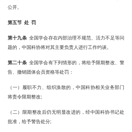
公开。
第五节 处 罚
第十九条
全国学会存在内部治理不规范、活力不足等问
题的，中国科协将对其主要负责人进行工作约谈。
第二十条
全国学会有下列情形的，将给予限期整改、警
告、撤销团体会员资格等处罚：
（一）履职不力、组织涣散的，中国科协相关业务部门
将责令限期整改;
（二）限期整改后仍无明显改进的，经中国科协书记处
批准，给予警告处分;