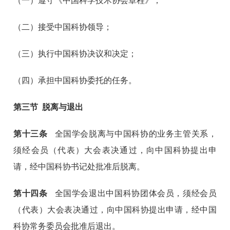
（一）遵守《中国科学技术协会章程》；
（二）接受中国科协领导；
（三）执行中国科协决议和决定；
（四）承担中国科协委托的任务。
第三节 脱离与退出
第十
三
条
全国学会脱离与中国科协的业务主管关系，
须经会员（代表）大会表决通过，向中国科协提出申
请，经中国科协书记处批准后脱离。
第十四条
全国学会退出中国科协团体会员，须经会员
（代表）大会表决通过，向中国科协提出申请，经中国
科协常务委员会批准后退出。