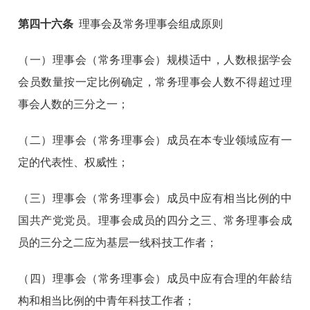
第
四十六
条
理事会及常务理事会组成原则
（一）理事会（常务理事会）规模适中，人数根据学会
会员数量按一定比例确定，常务理事会人数不得超过理
事会人数的三分之一；
（二）理事会（常务理事会）成员在本专业领域应有一
定的代表性、权威性；
（三）理事会（常务理事会）成员中应有相当比例的中
国共产党党员。理事会成员的四分之三、常务理事会成
员的三分之二应为基层一线科技工作者；
（四）理事会（常务理事会）成员中应有合理的年龄结
构和相当比例的中青年科技工作者；