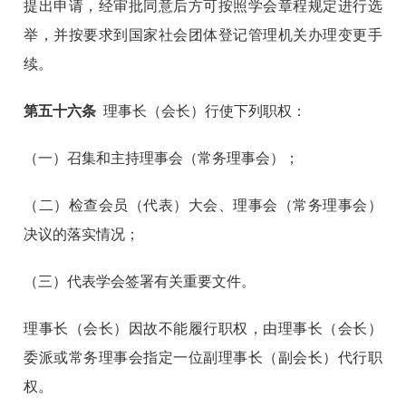
提出申请，经审批同意后方可按照学会章程规定进行选
举，并按要求到国家社会团体登记管理机关办理变更手
续。
第
五十六
条
理事长（会长）行使下列职权：
（一）召集和主持理事会（常务理事会）；
（二）检查会员（代表）大会、理事会（常务理事会）
决议的落实情况；
（三）代表学会签署有关重要文件。
理事长（会长）因故不能履行职权，由理事长（会长）
委派或常务理事会指定一位副理事长（副会长）代行职
权。